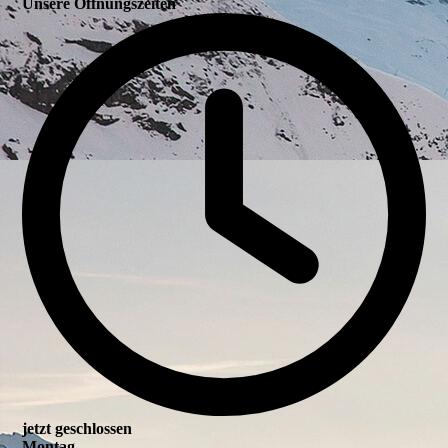
Unsere Öffnungszeiten
jetzt geschlossen
Montag