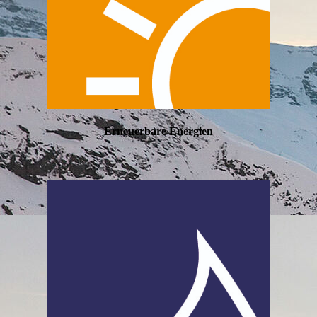
Erneuerbare Energien